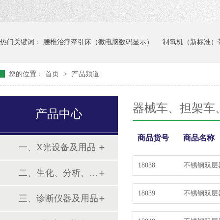
热门关键词：
腰椎治疗牵引床（微电脑数码显示）
制氧机（新标准）带
您的位置：
首页
>
产品频道
器械车、担架车
产品中心
商品货号
商品名称
一、X光设备及用品
18038
不锈钢双层
二、生化、分析、实验综合类
18039
不锈钢双层
三、诊断仪器及用品