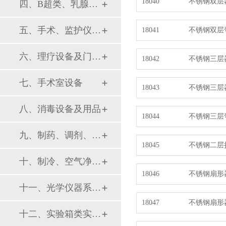
18040
不锈钢双层
四、B超类、乳腺诊断设备
五、手术、监护仪器及用品
18041
不锈钢双层
六、理疗设备及门诊系列
18042
不锈钢三层
七、手术室设备
18043
不锈钢三层
八、消毒设备及用品
18044
不锈钢三层
九、制药、调剂、制剂系列设备
18045
不锈钢二层
十、制冷、空气净化设备
18046
不锈钢扇形
十一、光学仪器系列设备
18047
不锈钢扇形
十二、实验箱类实验设备