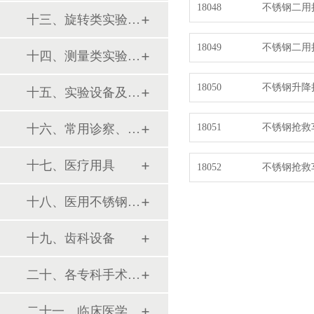
18048
不锈钢二用
十三、旋转类实验设备
18049
不锈钢二用
十四、测量类实验设备
18050
不锈钢升降
十五、实验设备及环保仪器
十六、常用诊察、检查器械
18051
不锈钢抢救
十七、医疗用具
18052
不锈钢抢救
十八、医用不锈钢制品
十九、齿科设备
二十、各专科手术器械包
二十一、临床医学训练模型