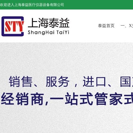
欢迎进入上海泰益医疗仪器设备有限公司
泰益首页
一、X