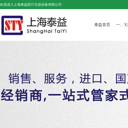
欢迎进入上海泰益医疗仪器设备有限公司
泰益首页
一、X