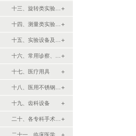
十三、旋转类实验设备
十四、测量类实验设备
十五、实验设备及环保仪器
十六、常用诊察、检查器械
十七、医疗用具
十八、医用不锈钢制品
十九、齿科设备
二十、各专科手术器械包
二十一、临床医学训练模型