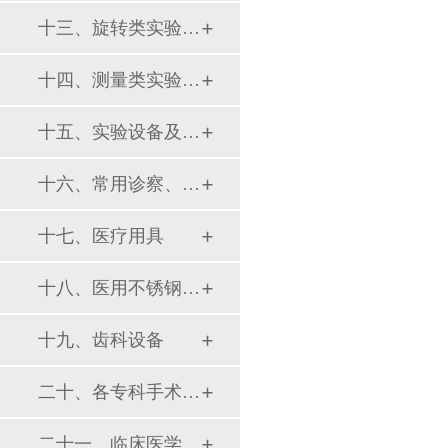
十三、旋转类实验设备
十四、测量类实验设备
十五、实验设备及环保仪器
十六、常用诊察、检查器械
十七、医疗用具
十八、医用不锈钢制品
十九、齿科设备
二十、各专科手术器械包
二十一、临床医学训练模型