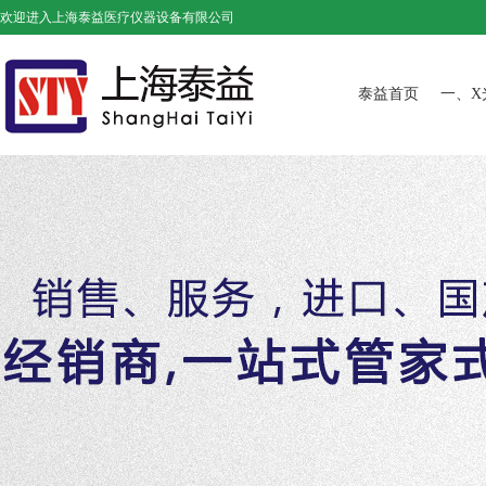
欢迎进入上海泰益医疗仪器设备有限公司
泰益首页
一、X