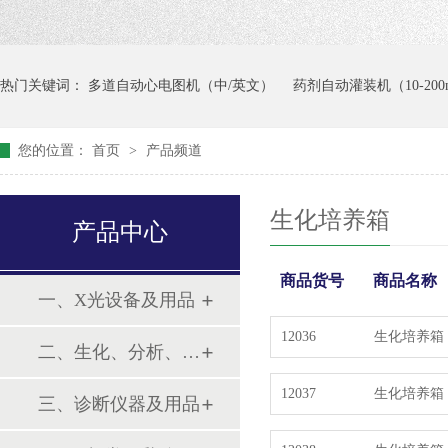
热门关键词：
多道自动心电图机（中/英文）
药剂自动灌装机（10-200
您的位置：
首页
>
产品频道
生化培养箱
产品中心
商品货号
商品名称
一、X光设备及用品
12036
生化培养箱（8
二、生化、分析、实验综合类
12037
生化培养箱（1
三、诊断仪器及用品