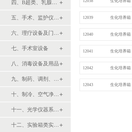
12038
生化培养箱（2
四、B超类、乳腺诊断设备
五、手术、监护仪器及用品
12039
生化培养箱（3
六、理疗设备及门诊系列
12040
生化培养箱
七、手术室设备
12041
生化培养箱
八、消毒设备及用品
12042
生化培养箱
九、制药、调剂、制剂系列设备
12043
生化培养箱
十、制冷、空气净化设备
十一、光学仪器系列设备
十二、实验箱类实验设备