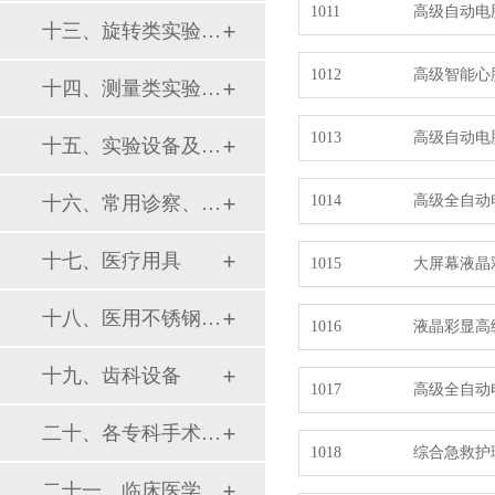
1011
高级自动电
十三、旋转类实验设备
1012
高级智能心
十四、测量类实验设备
1013
高级自动电
十五、实验设备及环保仪器
十六、常用诊察、检查器械
1014
高级全自动
十七、医疗用具
1015
大屏幕液晶
十八、医用不锈钢制品
1016
液晶彩显高
十九、齿科设备
1017
高级全自动
二十、各专科手术器械包
1018
综合急救护
二十一、临床医学训练模型