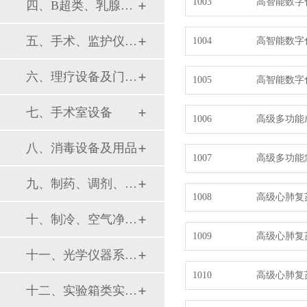
1003
高智能数字
四、B超类、乳腺诊断设备
五、手术、监护仪器及用品
1004
高智能数字
六、理疗设备及门诊系列
1005
高智能数字
七、手术室设备
1006
高级多功能
八、消毒设备及用品
1007
高级多功能
九、制药、调剂、制剂系列设备
1008
高级心肺复
十、制冷、空气净化设备
1009
高级心肺复
十一、光学仪器系列设备
1010
高级心肺复
十二、实验箱类实验设备