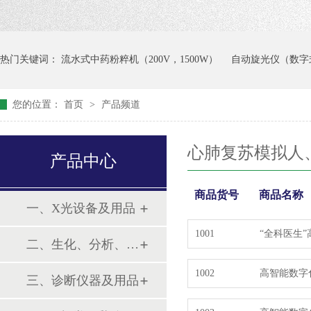
热门关键词：
流水式中药粉粹机（200V，1500W）
自动旋光仪（数字
您的位置：
首页
>
产品频道
心肺复苏模拟人
产品中心
商品货号
商品名称
一、X光设备及用品
1001
“全科医生
二、生化、分析、实验综合类
1002
高智能数字
三、诊断仪器及用品