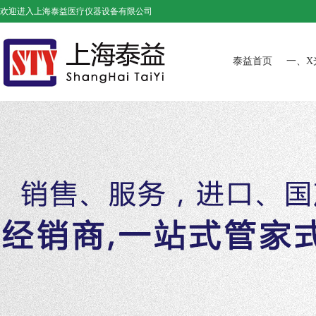
欢迎进入上海泰益医疗仪器设备有限公司
泰益首页
一、X