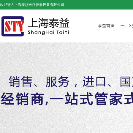
欢迎进入上海泰益医疗仪器设备有限公司
泰益首页
一、X