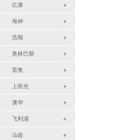
亿康
海神
浩顺
奥林巴斯
雷奥
上医光
澳华
飞利浦
汕超