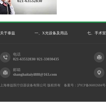
021-63532830
关于泰益
一、X光设备及用品
七、手术室
电话
021-63532830/ 021-33030435
邮箱
shanghaitaiyi888@163.com
上海泰益医疗仪器设备有限公司 版权所有 备案号：
沪ICP备06002684号