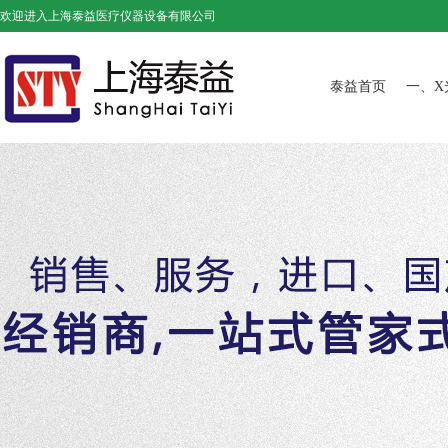
欢迎进入上海泰益医疗仪器设备有限公司
泰益首页
一、X