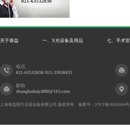
021-63532830
关于泰益
一、X光设备及用品
七、手术室
电话
021-63532830/ 021-33030435
邮箱
shanghaitaiyi888@163.com
上海泰益医疗仪器设备有限公司 版权所有 备案号：
沪ICP备06002684号