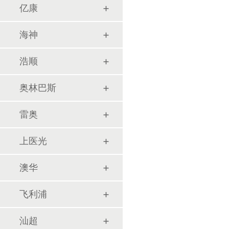
亿康
海神
浩顺
奥林巴斯
雷奥
上医光
澳华
飞利浦
汕超